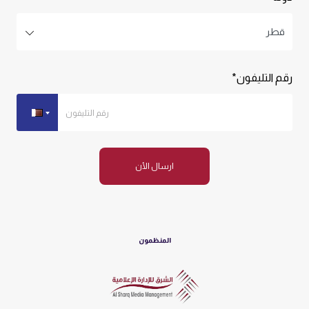
رقم التليفون*
ارسال الأن
المنظمون