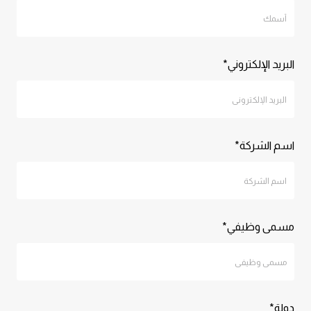
البريد الإلكتروني*
اسم الشركة*
مسمى وظيفي*
دولة*