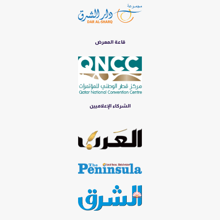
قاعة المعرض
الشركاء الإعلاميين