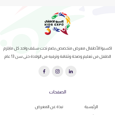
اكسبوا الأطفال معرض متخصص يضم تحت سقف واحد كل مايلزم
الطفل من تعليم وصحة وثقافة وترفيه من الولادة حتى سن 13 عام
الصفحات
الرئيسية
نبذة عن المعرض