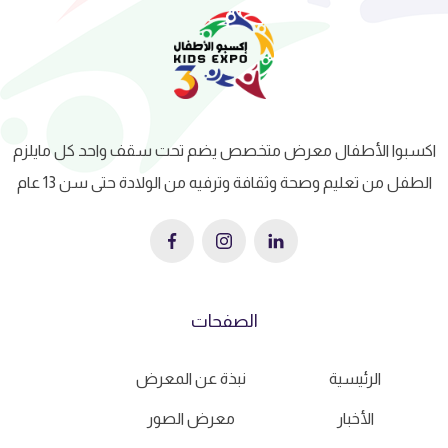
اكسبوا الأطفال معرض متخصص يضم تحت سقف واحد كل مايلزم
الطفل من تعليم وصحة وثقافة وترفيه من الولادة حتى سن 13 عام
الصفحات
الرئيسية
نبذة عن المعرض
الأخبار
معرض الصور