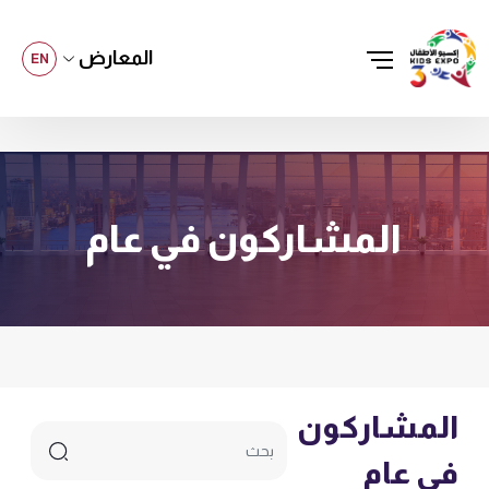
المعارض
EN
المشاركون في عام
المشاركون
في عام