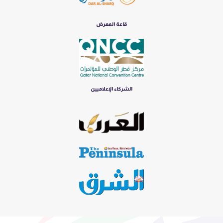
قاعة المعرض
الشركاء الإعلاميين